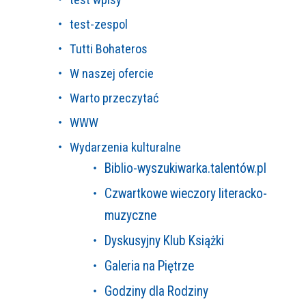
test-zespol
Tutti Bohateros
W naszej ofercie
Warto przeczytać
WWW
Wydarzenia kulturalne
Biblio-wyszukiwarka.talentów.pl
Czwartkowe wieczory literacko-
muzyczne
Dyskusyjny Klub Książki
Galeria na Piętrze
Godziny dla Rodziny