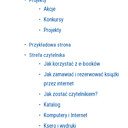
Projekty
Akcje
Konkursy
Projekty
Przykładowa strona
Strefa czytelnika
Jak korzystać z e-booków
Jak zamawiać i rezerwować książki
przez internet
Jak zostać czytelnikiem?
Katalog
Komputery i Internet
Ksero i wydruki