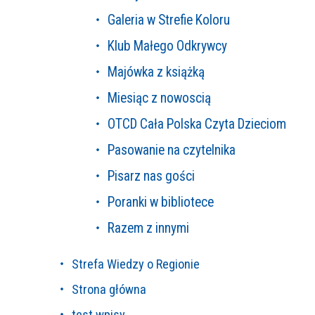
Galeria w Strefie Koloru
Klub Małego Odkrywcy
Majówka z książką
Miesiąc z nowoscią
OTCD Cała Polska Czyta Dzieciom
Pasowanie na czytelnika
Pisarz nas gości
Poranki w bibliotece
Razem z innymi
Strefa Wiedzy o Regionie
Strona główna
test wpisy