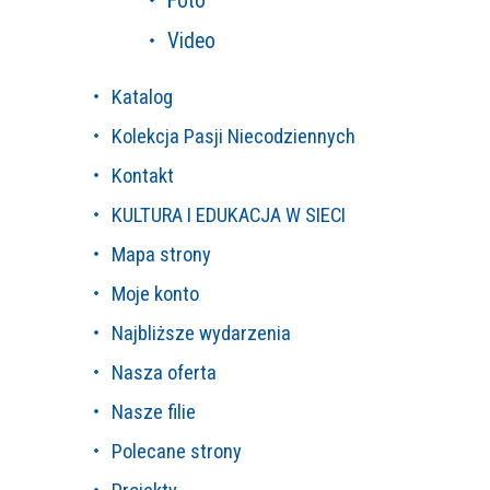
Foto
Video
Katalog
Kolekcja Pasji Niecodziennych
Kontakt
KULTURA I EDUKACJA W SIECI
Mapa strony
Moje konto
Najbliższe wydarzenia
Nasza oferta
Nasze filie
Polecane strony