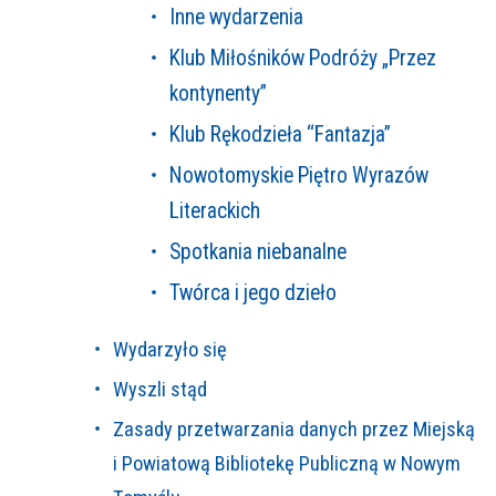
Inne wydarzenia
Klub Miłośników Podróży „Przez
kontynenty”
Klub Rękodzieła “Fantazja”
Nowotomyskie Piętro Wyrazów
Literackich
Spotkania niebanalne
Twórca i jego dzieło
Wydarzyło się
Wyszli stąd
Zasady przetwarzania danych przez Miejską
i Powiatową Bibliotekę Publiczną w Nowym