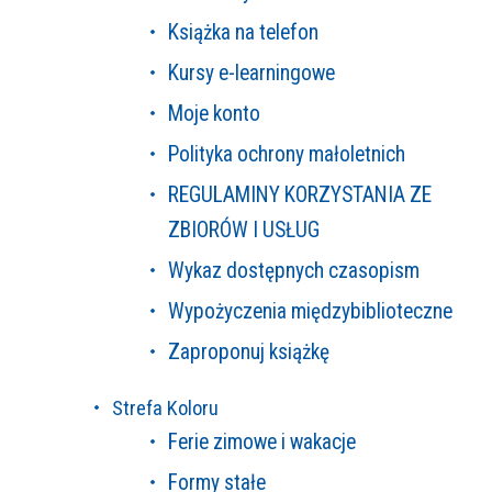
Książka na telefon
Kursy e-learningowe
Moje konto
Polityka ochrony małoletnich
REGULAMINY KORZYSTANIA ZE
ZBIORÓW I USŁUG
Wykaz dostępnych czasopism
Wypożyczenia międzybiblioteczne
Zaproponuj książkę
Strefa Koloru
Ferie zimowe i wakacje
Formy stałe