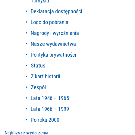
Tomyślu
Deklaracja dostępności
Logo do pobrania
Nagrody i wyróżnienia
Nasze wydawnictwa
Polityka prywatności
Status
Z kart historii
Zespół
Lata 1946 – 1965
Lata 1966 – 1999
Po roku 2000
Najbliższe wydarzenia