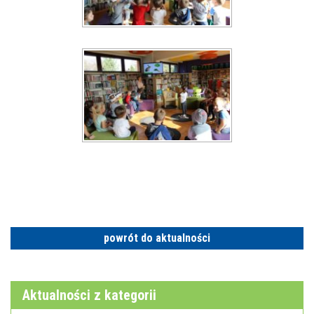
powrót do aktualności
Aktualności z kategorii