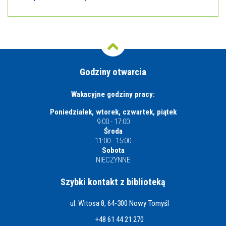
Godziny otwarcia
Wakacyjne godziny pracy:
Poniedziałek, wtorek, czwartek, piątek
9:00 - 17:00
Środa
11:00 - 15:00
Sobota
NIECZYNNE
Szybki kontakt z biblioteką
ul. Witosa 8, 64-300 Nowy Tomyśl
+48 61 44 21 270