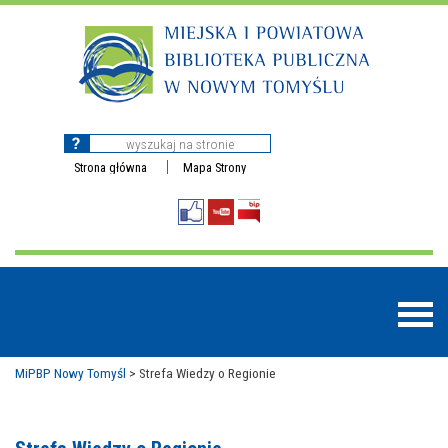
Strona główna
Mapa Strony
MiPBP Nowy Tomyśl
>
Strefa Wiedzy o Regionie
BAZY DANYCH