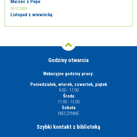
Marzec z Pepe
04.12.2024
Listopad z wiewiórką
Godziny otwarcia
Wakacyjne godziny pracy:
Poniedziałek, wtorek, czwartek, piątek
9:00 - 17:00
Środa
11:00 - 15:00
Sobota
NIECZYNNE
Szybki kontakt z biblioteką