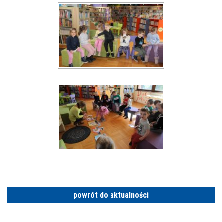
powrót do aktualności