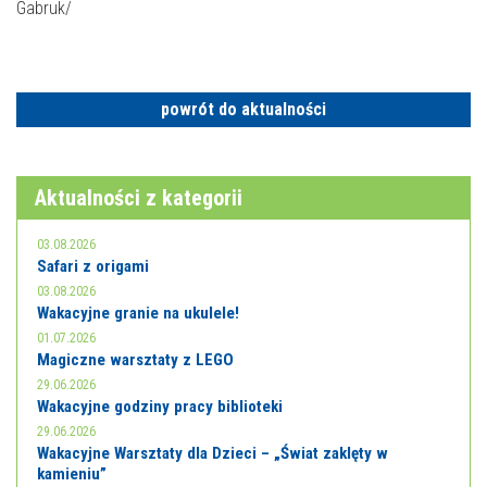
Gabruk/
powrót do aktualności
Aktualności z kategorii
03.08.2026
Safari z origami
03.08.2026
Wakacyjne granie na ukulele!
01.07.2026
Magiczne warsztaty z LEGO
29.06.2026
Wakacyjne godziny pracy biblioteki
29.06.2026
Wakacyjne Warsztaty dla Dzieci – „Świat zaklęty w
kamieniu”