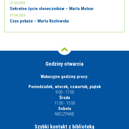
29.04.2026
Sekretne życie słoneczników – Marta Molnar
29.04.2026
Czas pokaże – Marta Kozłowska
Godziny otwarcia
Wakacyjne godziny pracy:
Poniedziałek, wtorek, czwartek, piątek
9:00 - 17:00
Środa
11:00 - 15:00
Sobota
NIECZYNNE
Szybki kontakt z biblioteką