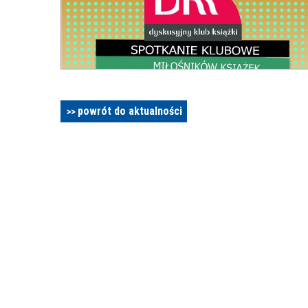
powrót do aktualności