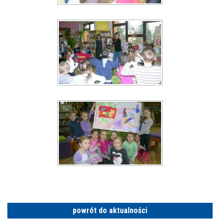
powrót do aktualności