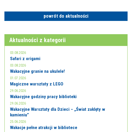
powrót do aktualności
Aktualności z kategorii
03.08.2026
Safari z origami
03.08.2026
Wakacyjne granie na ukulele!
01.07.2026
Magiczne warsztaty z LEGO
29.06.2026
Wakacyjne godziny pracy biblioteki
29.06.2026
Wakacyjne Warsztaty dla Dzieci – „Świat zaklęty w
kamieniu”
25.06.2026
Wakacje pełne atrakcji w bibliotece