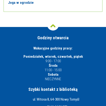
Joga w ogrodzie
Godziny otwarcia
Wakacyjne godziny pracy:
Poniedziałek, wtorek, czwartek, piątek
9:00 - 17:00
Środa
11:00 - 15:00
Sobota
NIECZYNNE
Szybki kontakt z biblioteką
ul. Witosa 8, 64-300 Nowy Tomyśl