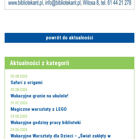
powrót do aktualności
Aktualności z kategorii
03.08.2026
Safari z origami
03.08.2026
Wakacyjne granie na ukulele!
01.07.2026
Magiczne warsztaty z LEGO
29.06.2026
Wakacyjne godziny pracy biblioteki
29.06.2026
Wakacyjne Warsztaty dla Dzieci – „Świat zaklęty w