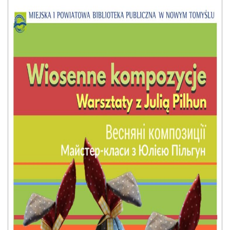
E-INFORMATOR
O NAS