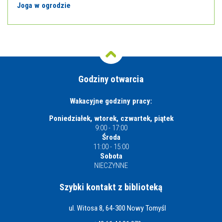
Joga w ogrodzie
Godziny otwarcia
Wakacyjne godziny pracy:
Poniedziałek, wtorek, czwartek, piątek
9:00 - 17:00
Środa
11:00 - 15:00
Sobota
NIECZYNNE
Szybki kontakt z biblioteką
ul. Witosa 8, 64-300 Nowy Tomyśl