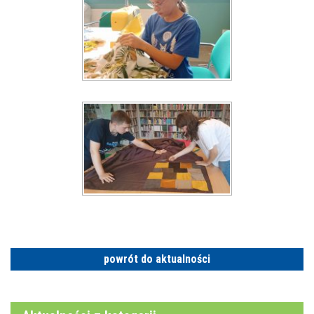
powrót do aktualności