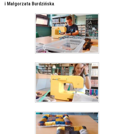
i Małgorzata Burdzińska
.