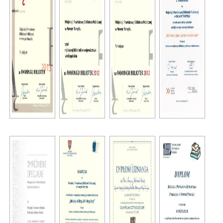
E-INFORMATOR
O NAS