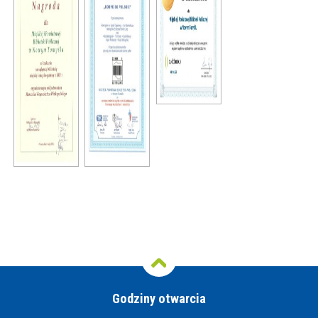
Godziny otwarcia