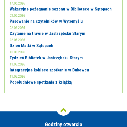
17.06.2026
Wakacyjne pożegnanie sezonu w Bibliotece w Sątopach
03.06.2026
Pasowanie na czytelników w Wytomyślu
02.06.2026
Czytanie na trawie w Jastrzębsku Starym
22.05.2026
Dzień Matki w Sątopach
18.05.2026
Tydzień Bibliotek w Jastrzębsku Starym
11.05.2026
Integracyjne kobiece spotkanie w Bukowcu
11.05.2026
Popołudniowe spotkania z książką
Godziny otwarcia