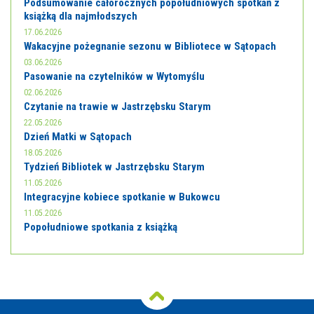
Podsumowanie całorocznych popołudniowych spotkań z
książką dla najmłodszych
17.06.2026
Wakacyjne pożegnanie sezonu w Bibliotece w Sątopach
03.06.2026
Pasowanie na czytelników w Wytomyślu
02.06.2026
Czytanie na trawie w Jastrzębsku Starym
22.05.2026
Dzień Matki w Sątopach
18.05.2026
Tydzień Bibliotek w Jastrzębsku Starym
11.05.2026
Integracyjne kobiece spotkanie w Bukowcu
11.05.2026
Popołudniowe spotkania z książką