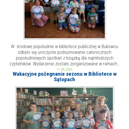
W środowe popołudnie w bibliotece publicznej w Bukowcu
odbyło się uroczyste podsumowanie całorocznych
popołudniowych spotkań z książką dla najmłodszych
czytelników. Wydarzenie zostało zorganizowane w ramach…
17.06.2026
Wakacyjne pożegnanie sezonu w Bibliotece w
Sątopach