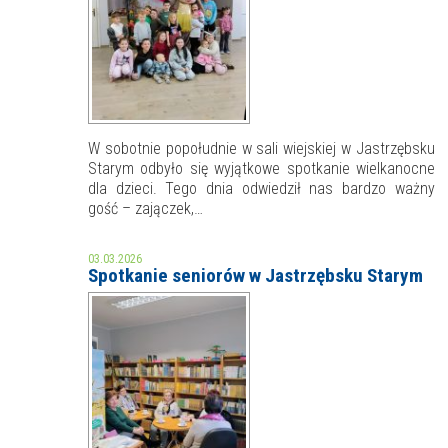
W sobotnie popołudnie w sali wiejskiej w Jastrzębsku
Starym odbyło się wyjątkowe spotkanie wielkanocne
dla dzieci. Tego dnia odwiedził nas bardzo ważny
gość – zajączek,…
03.03.2026
Spotkanie seniorów w Jastrzębsku Starym