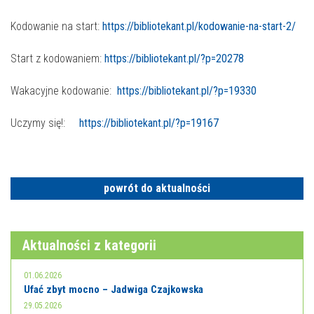
Kodowanie na start:
https://bibliotekant.pl/kodowanie-na-start-2/
Start z kodowaniem:
https://bibliotekant.pl/?p=20278
Wakacyjne kodowanie:
https://bibliotekant.pl/?p=19330
Uczymy się!:
https://bibliotekant.pl/?p=19167
powrót do aktualności
Aktualności z kategorii
01.06.2026
Ufać zbyt mocno – Jadwiga Czajkowska
29.05.2026