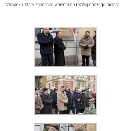
człowieku, który znacząco wpłynął na rozwój naszego miasta.