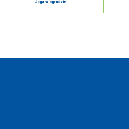
Joga w ogrodzie