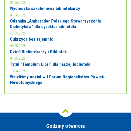
09.06.2025
Wycieczka szkoleniowa bibliotekarzy
09.06.2025
Odznaka „Ambasador Polskiego Stowarzyszenia
Diabetyków” dla dyrektor biblioteki
23.05.2025
Cukrzyca bez tajemnic
08.05.2025
Dzień Bibliotekarzy i Bibliotek
07.05.2025
Tytuł “Templum Libri” dla naszej biblioteki!
10.04.2025
Wzięliśmy udział w I Forum Regionalistów Powiatu
Nowotomyskiego
Godziny otwarcia