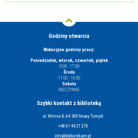
Godziny otwarcia
Wakacyjne godziny pracy:
Poniedziałek, wtorek, czwartek, piątek
9:00 - 17:00
Środa
11:00 - 15:00
Sobota
NIECZYNNE
Szybki kontakt z biblioteką
ul. Witosa 8, 64-300 Nowy Tomyśl
+48 61 44 21 270
info@bibliotekant.pl