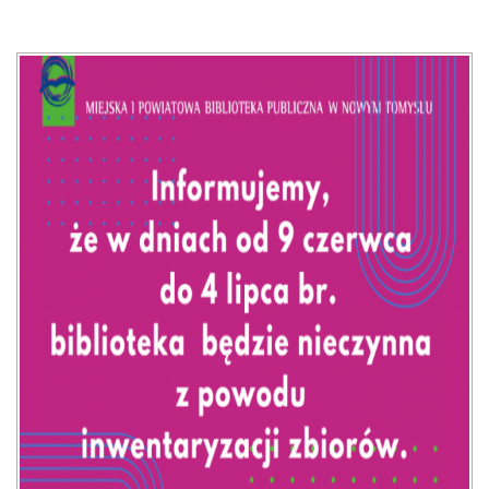
E-INFORMATOR
O NAS