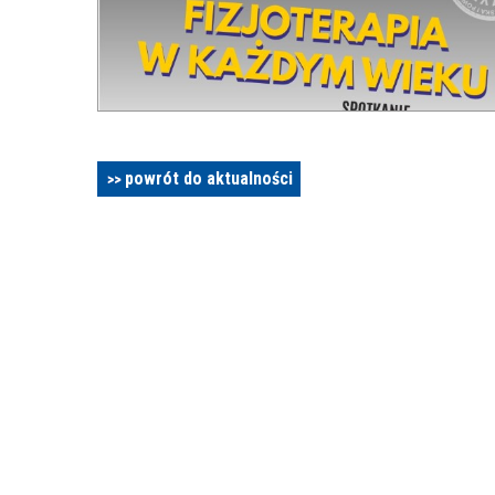
powrót do aktualności