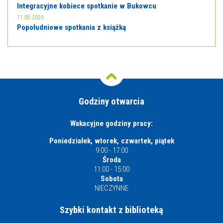
Integracyjne kobiece spotkanie w Bukowcu
11.05.2026
Popołudniowe spotkania z książką
Godziny otwarcia
Wakacyjne godziny pracy:
Poniedziałek, wtorek, czwartek, piątek
9:00 - 17:00
Środa
11:00 - 15:00
Sobota
NIECZYNNE
Szybki kontakt z biblioteką