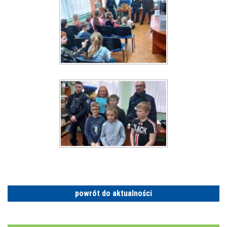
powrót do aktualności