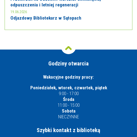
odpuszczenia i letniej regeneracji
19.06.2026
Odjazdowy Bibliotekarz w Sątopach
Godziny otwarcia
Wakacyjne godziny pracy:
Poniedziałek, wtorek, czwartek, piątek
9:00 - 17:00
Środa
11:00 - 15:00
Sobota
NIECZYNNE
Szybki kontakt z biblioteką