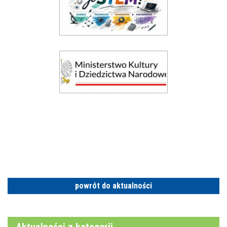
powrót do aktualności