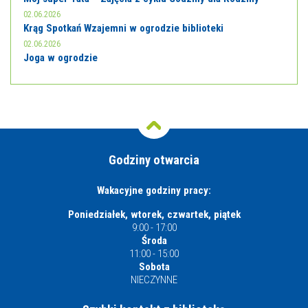
02.06.2026
Krąg Spotkań Wzajemni w ogrodzie biblioteki
02.06.2026
Joga w ogrodzie
Godziny otwarcia
Wakacyjne godziny pracy:
Poniedziałek, wtorek, czwartek, piątek
9:00 - 17:00
Środa
11:00 - 15:00
Sobota
NIECZYNNE