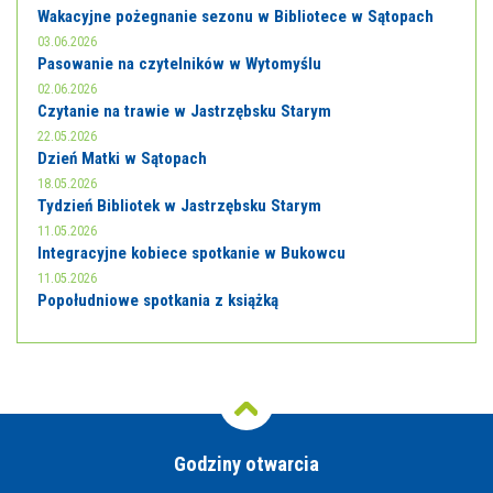
Wakacyjne pożegnanie sezonu w Bibliotece w Sątopach
03.06.2026
Pasowanie na czytelników w Wytomyślu
02.06.2026
Czytanie na trawie w Jastrzębsku Starym
22.05.2026
Dzień Matki w Sątopach
18.05.2026
Tydzień Bibliotek w Jastrzębsku Starym
11.05.2026
Integracyjne kobiece spotkanie w Bukowcu
11.05.2026
Popołudniowe spotkania z książką
Godziny otwarcia