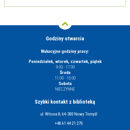
Godziny otwarcia
Wakacyjne godziny pracy:
Poniedziałek, wtorek, czwartek, piątek
9:00 - 17:00
Środa
11:00 - 15:00
Sobota
NIECZYNNE
Szybki kontakt z biblioteką
ul. Witosa 8, 64-300 Nowy Tomyśl
+48 61 44 21 270