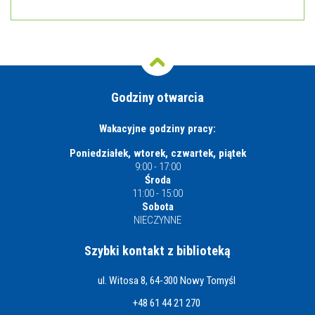
Godziny otwarcia
Wakacyjne godziny pracy:
Poniedziałek, wtorek, czwartek, piątek
9:00 - 17:00
Środa
11:00 - 15:00
Sobota
NIECZYNNE
Szybki kontakt z biblioteką
ul. Witosa 8, 64-300 Nowy Tomyśl
+48 61 44 21 270