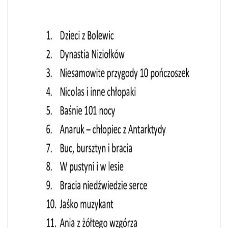
E-INFORMATOR
O NAS