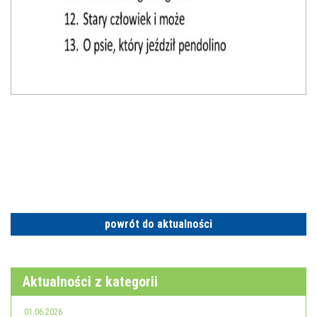
powrót do aktualności
Aktualności z kategorii
01.06.2026