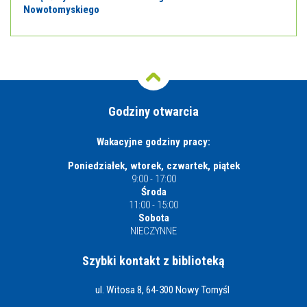
Nowotomyskiego
Godziny otwarcia
Wakacyjne godziny pracy:
Poniedziałek, wtorek, czwartek, piątek
9:00 - 17:00
Środa
11:00 - 15:00
Sobota
NIECZYNNE
Szybki kontakt z biblioteką
ul. Witosa 8, 64-300 Nowy Tomyśl