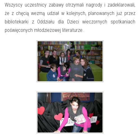
Wszyscy uczestnicy zabawy otrzymali nagrody i zadeklarowali,
że z chęcią wezmą udział w kolejnych, planowanych już przez
bibliotekarki z Oddziału dla Dzieci wieczornych spotkaniach
poświęconych młodzieżowej literaturze.