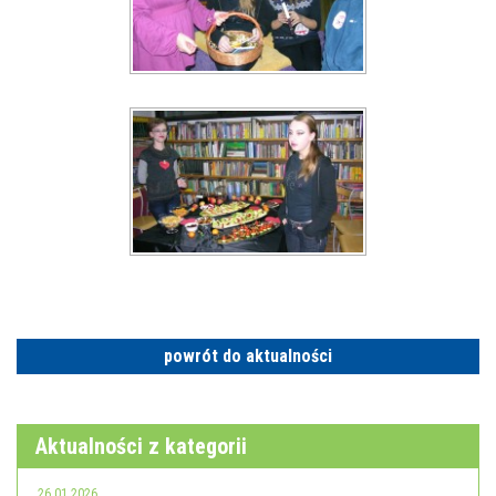
powrót do aktualności
Aktualności z kategorii
26.01.2026