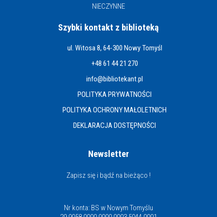
NIECZYNNE
Szybki kontakt z biblioteką
ul. Witosa 8, 64-300 Nowy Tomyśl
+48 61 44 21 270
info@bibliotekant.pl
POLITYKA PRYWATNOŚCI
POLITYKA OCHRONY MAŁOLETNICH
DEKLARACJA DOSTĘPNOŚCI
Newsletter
Zapisz się i bądź na bieżąco !
Nr konta: BS w Nowym Tomyślu