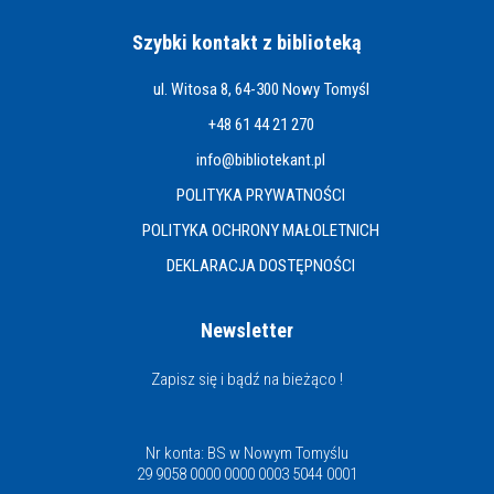
Szybki kontakt z biblioteką
ul. Witosa 8, 64-300 Nowy Tomyśl
+48 61 44 21 270
info@bibliotekant.pl
POLITYKA PRYWATNOŚCI
POLITYKA OCHRONY MAŁOLETNICH
DEKLARACJA DOSTĘPNOŚCI
Newsletter
Zapisz się i bądź na bieżąco !
Nr konta: BS w Nowym Tomyślu
29 9058 0000 0000 0003 5044 0001