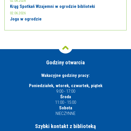
02.06.2026
Krąg Spotkań Wzajemni w ogrodzie biblioteki
02.06.2026
Joga w ogrodzie
Godziny otwarcia
Wakacyjne godziny pracy:
Poniedziałek, wtorek, czwartek, piątek
9:00 - 17:00
Środa
11:00 - 15:00
Sobota
NIECZYNNE
Szybki kontakt z biblioteką