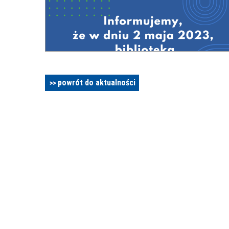
powrót do aktualności