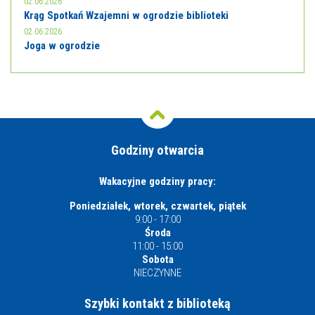
02.06.2026
Krąg Spotkań Wzajemni w ogrodzie biblioteki
02.06.2026
Joga w ogrodzie
Godziny otwarcia
Wakacyjne godziny pracy:
Poniedziałek, wtorek, czwartek, piątek
9:00 - 17:00
Środa
11:00 - 15:00
Sobota
NIECZYNNE
Szybki kontakt z biblioteką