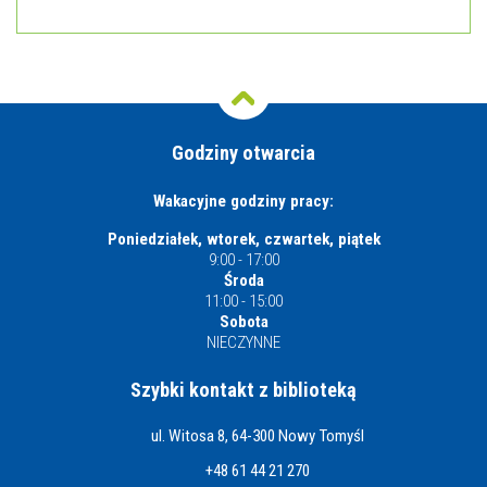
Godziny otwarcia
Wakacyjne godziny pracy:
Poniedziałek, wtorek, czwartek, piątek
9:00 - 17:00
Środa
11:00 - 15:00
Sobota
NIECZYNNE
Szybki kontakt z biblioteką
ul. Witosa 8, 64-300 Nowy Tomyśl
+48 61 44 21 270