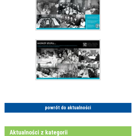
powrót do aktualności
Aktualności z kategorii