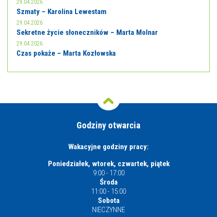
29.04.2026
Szmaty – Karolina Lewestam
29.04.2026
Sekretne życie słoneczników – Marta Molnar
29.04.2026
Czas pokaże – Marta Kozłowska
Godziny otwarcia
Wakacyjne godziny pracy:
Poniedziałek, wtorek, czwartek, piątek
9:00 - 17:00
Środa
11:00 - 15:00
Sobota
NIECZYNNE