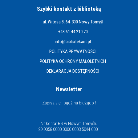
Szybki kontakt z biblioteką
ul. Witosa 8, 64-300 Nowy Tomyśl
+48 61 44 21 270
info@bibliotekant.pl
POLITYKA PRYWATNOŚCI
POLITYKA OCHRONY MAŁOLETNICH
DEKLARACJA DOSTĘPNOŚCI
Newsletter
Zapisz się i bądź na bieżąco !
Nr konta: BS w Nowym Tomyślu
29 9058 0000 0000 0003 5044 0001