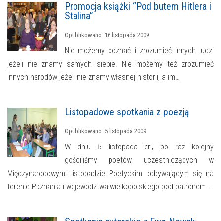
Promocja książki “Pod butem Hitlera i
Stalina”
Opublikowano: 16 listopada 2009
Nie możemy poznać i zrozumieć innych ludzi
jeżeli nie znamy samych siebie. Nie możemy też zrozumieć
innych narodów jeżeli nie znamy własnej historii, a im…
Listopadowe spotkania z poezją
Opublikowano: 5 listopada 2009
W dniu 5 listopada br., po raz kolejny
gościliśmy poetów uczestniczących w
Międzynarodowym Listopadzie Poetyckim odbywającym się na
terenie Poznania i województwa wielkopolskiego pod patronem…