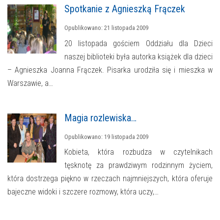
Spotkanie z Agnieszką Frączek
Opublikowano: 21 listopada 2009
20 listopada gościem Oddziału dla Dzieci
naszej biblioteki była autorka książek dla dzieci
– Agnieszka Joanna Frączek. Pisarka urodziła się i mieszka w
Warszawie, a…
Magia rozlewiska…
Opublikowano: 19 listopada 2009
Kobieta, która rozbudza w czytelnikach
tęsknotę za prawdziwym rodzinnym życiem,
która dostrzega piękno w rzeczach najmniejszych, która oferuje
bajeczne widoki i szczere rozmowy, która uczy,…