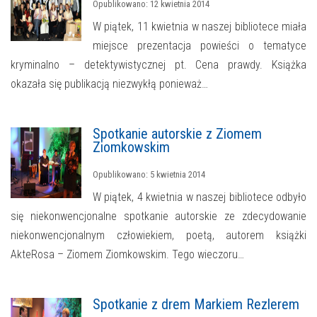
Opublikowano: 12 kwietnia 2014
W piątek, 11 kwietnia w naszej bibliotece miała
miejsce prezentacja powieści o tematyce
kryminalno – detektywistycznej pt. Cena prawdy. Książka
okazała się publikacją niezwykłą ponieważ…
Spotkanie autorskie z Ziomem
Ziomkowskim
Opublikowano: 5 kwietnia 2014
W piątek, 4 kwietnia w naszej bibliotece odbyło
się niekonwencjonalne spotkanie autorskie ze zdecydowanie
niekonwencjonalnym człowiekiem, poetą, autorem książki
AkteRosa – Ziomem Ziomkowskim. Tego wieczoru…
Spotkanie z drem Markiem Rezlerem