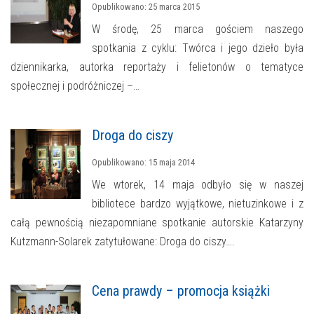
Opublikowano: 25 marca 2015
W środę, 25 marca gościem naszego
spotkania z cyklu: Twórca i jego dzieło była
dziennikarka, autorka reportaży i felietonów o tematyce
społecznej i podróżniczej –…
Droga do ciszy
Opublikowano: 15 maja 2014
We wtorek, 14 maja odbyło się w naszej
bibliotece bardzo wyjątkowe, nietuzinkowe i z
całą pewnością niezapomniane spotkanie autorskie Katarzyny
Kutzmann-Solarek zatytułowane: Droga do ciszy….
Cena prawdy – promocja książki