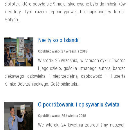
Bibliotek, które odbyło się 9 maja, skierowane było do miłośników
literatury. Tym razem tej nietypowej, bo napisanej w formie
złotych…
Nie tylko o Islandii
Opublikowano: 27 września 2018
W środę, 26 września, w ramach cyklu: Twórca
i jego dzieło, gościła uznanego autora, bardzo
ciekawego człowieka i nieprzeciętną osobowość – Huberta
Klimko-Dobrzanieckiego. Gość biblioteki…
O podróżowaniu i opisywaniu świata
Opublikowano: 26 kwietnia 2018
We wtorek, 24 kwietnia zaprosiliśmy naszych