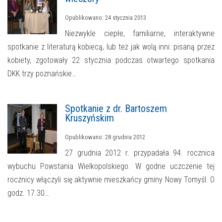
Opublikowano: 24 stycznia 2013
Niezwykle ciepłe, familiarne, interaktywne
spotkanie z literaturą kobiecą, lub też jak wolą inni: pisaną przez
kobiety, zgotowały 22 stycznia podczas otwartego spotkania
DKK trzy poznańskie…
Spotkanie z dr. Bartoszem
Kruszyńskim
Opublikowano: 28 grudnia 2012
27 grudnia 2012 r. przypadała 94. rocznica
wybuchu Powstania Wielkopolskiego. W godne uczczenie tej
rocznicy włączyli się aktywnie mieszkańcy gminy Nowy Tomyśl. O
godz. 17.30…