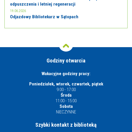
odpuszczenia i letniej regeneracji
19.06.2026
Odjazdowy Bibliotekarz w Sątopach
Godziny otwarcia
Wakacyjne godziny pracy:
Poniedziałek, wtorek, czwartek, piątek
9:00 - 17:00
Środa
11:00 - 15:00
Sobota
NIECZYNNE
Szybki kontakt z biblioteką