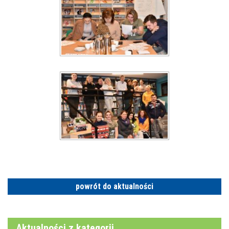
powrót do aktualności
Aktualności z kategorii