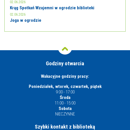
02.06.2026
Krąg Spotkań Wzajemni w ogrodzie biblioteki
02.06.2026
Joga w ogrodzie
Godziny otwarcia
Wakacyjne godziny pracy:
Poniedziałek, wtorek, czwartek, piątek
9:00 - 17:00
Środa
11:00 - 15:00
Sobota
NIECZYNNE
Szybki kontakt z biblioteką