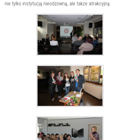
nie tylko instytucją nieodzowną, ale także atrakcyjną.