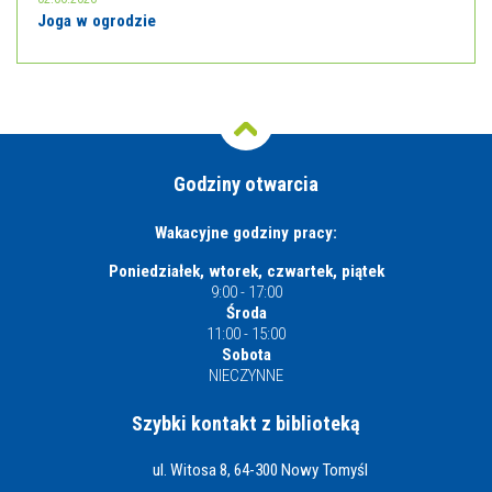
Joga w ogrodzie
Godziny otwarcia
Wakacyjne godziny pracy:
Poniedziałek, wtorek, czwartek, piątek
9:00 - 17:00
Środa
11:00 - 15:00
Sobota
NIECZYNNE
Szybki kontakt z biblioteką
ul. Witosa 8, 64-300 Nowy Tomyśl