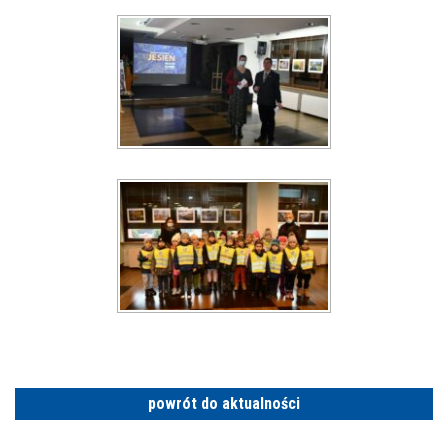
powrót do aktualności