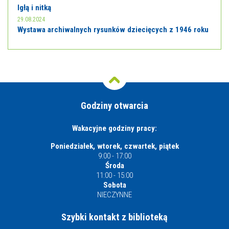
Igłą i nitką
29.08.2024
Wystawa archiwalnych rysunków dziecięcych z 1946 roku
Godziny otwarcia
Wakacyjne godziny pracy:
Poniedziałek, wtorek, czwartek, piątek
9:00 - 17:00
Środa
11:00 - 15:00
Sobota
NIECZYNNE
Szybki kontakt z biblioteką