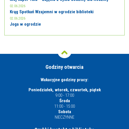
02.06.2026
Krąg Spotkań Wzajemni w ogrodzie biblioteki
02.06.2026
Joga w ogrodzie
Godziny otwarcia
Wakacyjne godziny pracy:
Poniedziałek, wtorek, czwartek, piątek
9:00 - 17:00
Środa
11:00 - 15:00
Sobota
NIECZYNNE