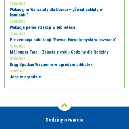
29.06.2026
Wakacyjne Warsztaty dla Dzieci – „Świat zaklęty w
kamieniu”
25.06.2026
Wakacje pełne atrakcji w bibliotece
08.06.2026
Prezentacja publikacji “Powiat Nowotomyski w nazwach”.
08.06.2026
Mój super Tata – Zajęcia z cyklu Godziny dla Rodziny
02.06.2026
Krąg Spotkań Wzajemni w ogrodzie biblioteki
02.06.2026
Joga w ogrodzie
Godziny otwarcia