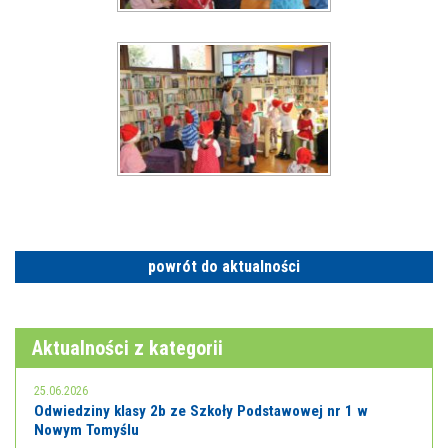
powrót do aktualności
Aktualności z kategorii
25.06.2026
Odwiedziny klasy 2b ze Szkoły Podstawowej nr 1 w
Nowym Tomyślu