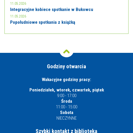
11.05.2026
Integracyjne kobiece spotkanie w Bukowcu
11.05.2026
Popołudniowe spotkania z książką
Godziny otwarcia
Wakacyjne godziny pracy:
Poniedziałek, wtorek, czwartek, piątek
9:00 - 17:00
Środa
11:00 - 15:00
Sobota
NIECZYNNE
Szybki kontakt z biblioteką