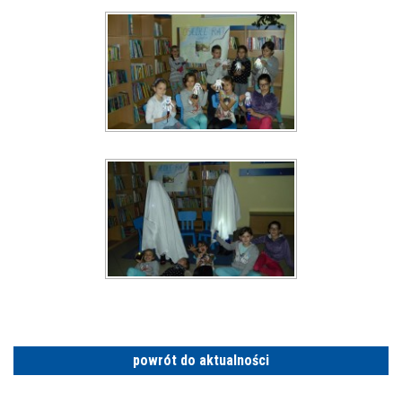
powrót do aktualności