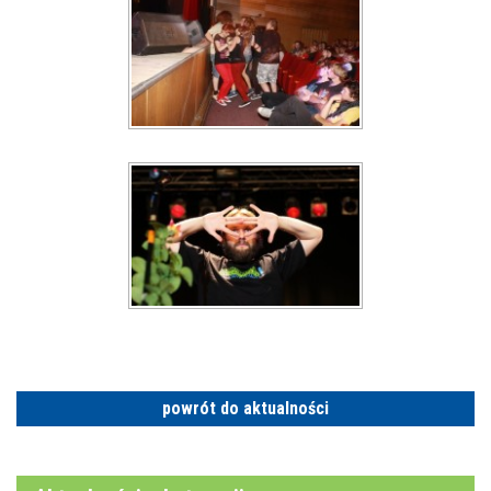
powrót do aktualności