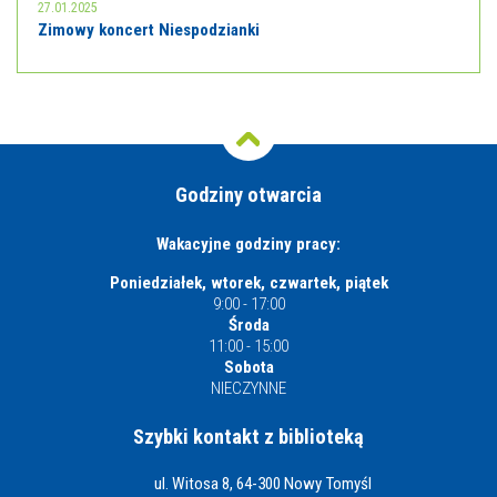
27.01.2025
Zimowy koncert Niespodzianki
Godziny otwarcia
Wakacyjne godziny pracy:
Poniedziałek, wtorek, czwartek, piątek
9:00 - 17:00
Środa
11:00 - 15:00
Sobota
NIECZYNNE
Szybki kontakt z biblioteką
ul. Witosa 8, 64-300 Nowy Tomyśl